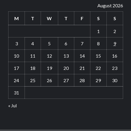
August 2026
M
T
W
T
F
S
S
1
2
3
4
5
6
7
8
9
10
11
12
13
14
15
16
17
18
19
20
21
22
23
24
25
26
27
28
29
30
31
« Jul