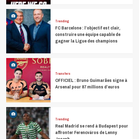
Trending
FC Barcelone : l’objectif est clair,
construire une équipe capable de
gagner la Ligue des champions
Transfers
OFFICIEL : Bruno Guimarães signe à
Arsenal pour 87 millions d’euros
Trending
Real Madrid se rend à Budapest pour
affronter Ferencváros de Lenny
Joseph