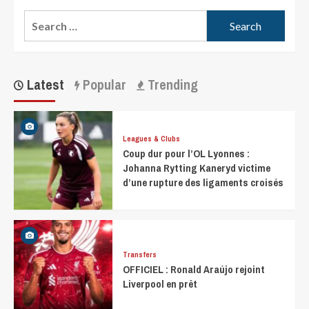
Latest
Popular
Trending
Leagues & Clubs
Coup dur pour l’OL Lyonnes :
Johanna Rytting Kaneryd victime
d’une rupture des ligaments croisés
Transfers
OFFICIEL : Ronald Araújo rejoint
Liverpool en prêt