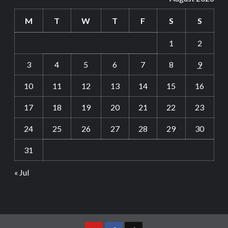
M
T
W
T
F
S
S
1
2
3
4
5
6
7
8
9
10
11
12
13
14
15
16
17
18
19
20
21
22
23
24
25
26
27
28
29
30
31
« Jul