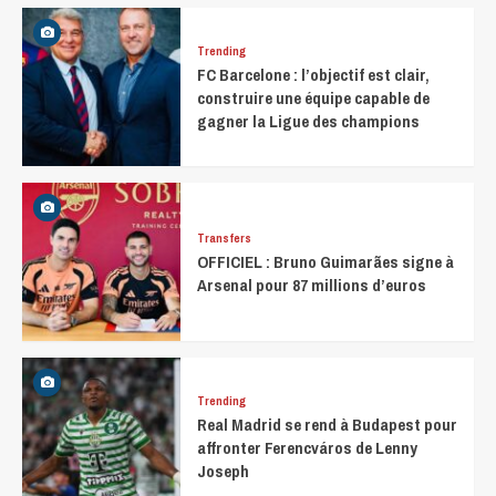
Trending
FC Barcelone : l’objectif est clair,
construire une équipe capable de
gagner la Ligue des champions
Transfers
OFFICIEL : Bruno Guimarães signe à
Arsenal pour 87 millions d’euros
Trending
Real Madrid se rend à Budapest pour
affronter Ferencváros de Lenny
Joseph