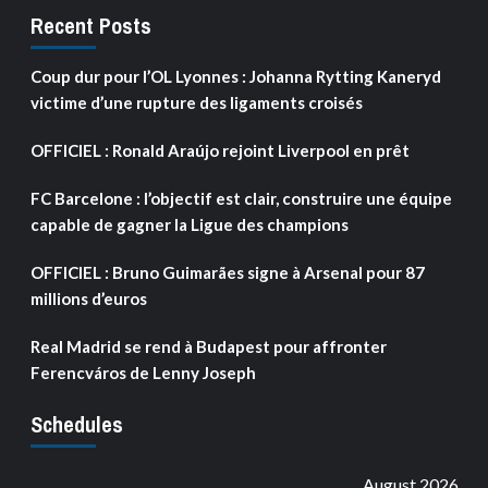
Recent Posts
Coup dur pour l’OL Lyonnes : Johanna Rytting Kaneryd
victime d’une rupture des ligaments croisés
OFFICIEL : Ronald Araújo rejoint Liverpool en prêt
FC Barcelone : l’objectif est clair, construire une équipe
capable de gagner la Ligue des champions
OFFICIEL : Bruno Guimarães signe à Arsenal pour 87
millions d’euros
Real Madrid se rend à Budapest pour affronter
Ferencváros de Lenny Joseph
Schedules
August 2026