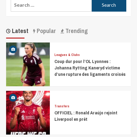
Latest
Popular
Trending
Leagues & Clubs
Coup dur pour l’OL Lyonnes :
Johanna Rytting Kaneryd victime
d’une rupture des ligaments croisés
Transfers
OFFICIEL : Ronald Araújo rejoint
Liverpool en prêt