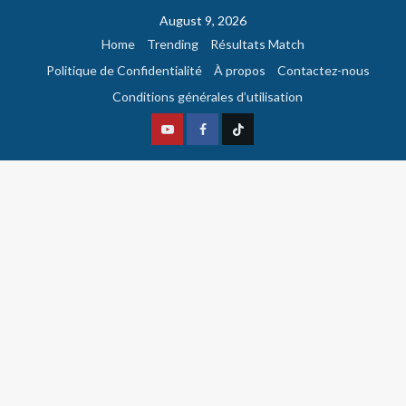
August 9, 2026
Home
Trending
Résultats Match
Politique de Confidentialité
À propos
Contactez-nous
Conditions générales d’utilisation