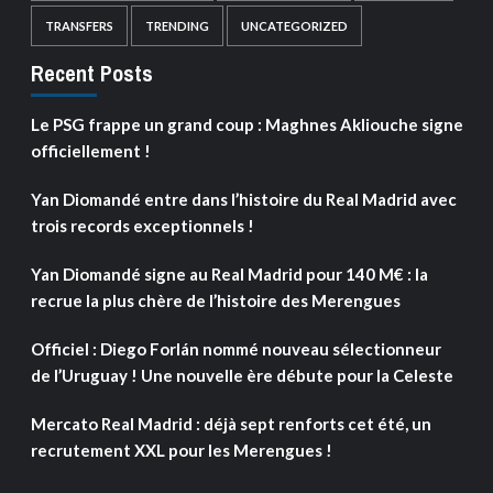
TRANSFERS
TRENDING
UNCATEGORIZED
Recent Posts
Le PSG frappe un grand coup : Maghnes Akliouche signe
officiellement !
Yan Diomandé entre dans l’histoire du Real Madrid avec
trois records exceptionnels !
Yan Diomandé signe au Real Madrid pour 140 M€ : la
recrue la plus chère de l’histoire des Merengues
Officiel : Diego Forlán nommé nouveau sélectionneur
de l’Uruguay ! Une nouvelle ère débute pour la Celeste
Mercato Real Madrid : déjà sept renforts cet été, un
recrutement XXL pour les Merengues !