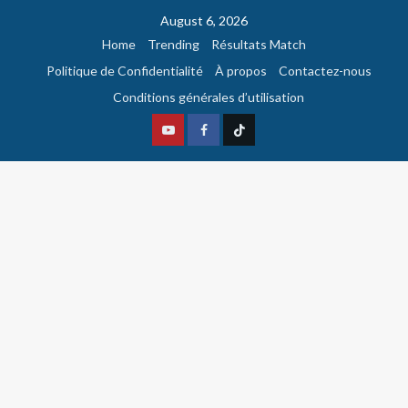
August 6, 2026
Home
Trending
Résultats Match
Politique de Confidentialité
À propos
Contactez-nous
Conditions générales d’utilisation