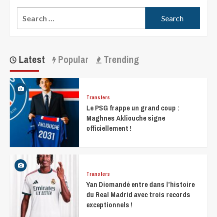
Latest
Popular
Trending
Transfers
Le PSG frappe un grand coup :
Maghnes Akliouche signe
officiellement !
Transfers
Yan Diomandé entre dans l’histoire
du Real Madrid avec trois records
exceptionnels !