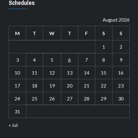
Schedules
August 2026
M
T
W
T
F
S
S
1
2
3
4
5
6
7
8
9
10
11
12
13
14
15
16
17
18
19
20
21
22
23
24
25
26
27
28
29
30
31
« Jul