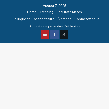
August 7, 2026
Home
Trending
Résultats Match
Politique de Confidentialité
À propos
Contactez-nous
Conditions générales d’utilisation