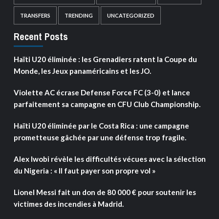
TRANSFERS
TRENDING
UNCATEGORIZED
Recent Posts
Haïti U20 éliminée : les Grenadiers ratent la Coupe du
Monde, les Jeux panaméricains et les JO.
Violette AC écrase Defense Force FC (3-0) et lance
parfaitement sa campagne en CFU Club Championship.
Haïti U20 éliminée par le Costa Rica : une campagne
prometteuse gâchée par une défense trop fragile.
Alex Iwobi révèle les difficultés vécues avec la sélection
du Nigeria : « Il faut payer son propre vol »
Lionel Messi fait un don de 80 000 € pour soutenir les
victimes des incendies à Madrid.