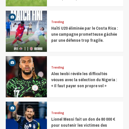
Trending
Haïti U20 éliminée par le Costa Rica :
une campagne prometteuse gâchée
par une défense trop fragile.
Trending
Alex Iwobi révèle les difficultés
vécues avec la sélection du Nigeria :
« Il faut payer son propre vol »
Trending
Lionel Messi fait un don de 80 000 €
pour soutenir les victimes des