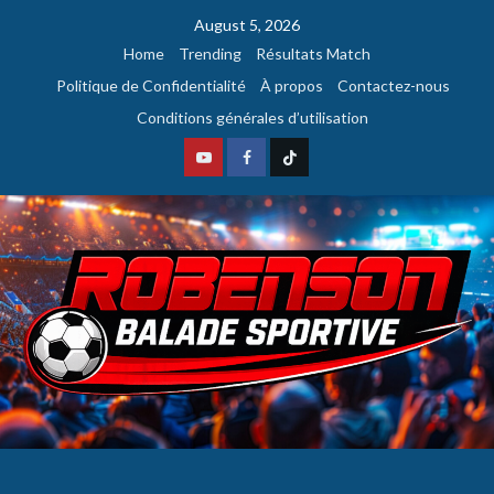
August 5, 2026
Home
Trending
Résultats Match
Politique de Confidentialité
À propos
Contactez-nous
Conditions générales d’utilisation