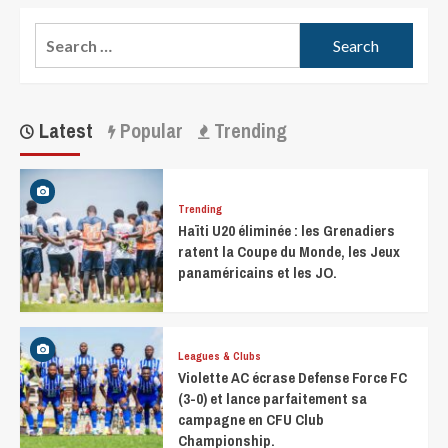
Latest
Popular
Trending
Trending
Haïti U20 éliminée : les Grenadiers
ratent la Coupe du Monde, les Jeux
panaméricains et les JO.
Leagues & Clubs
Violette AC écrase Defense Force FC
(3-0) et lance parfaitement sa
campagne en CFU Club
Championship.