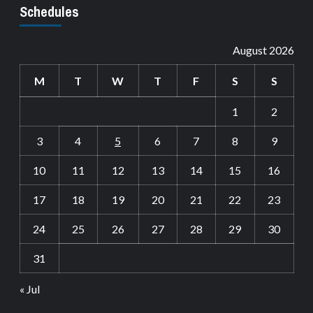
Schedules
August 2026
M
T
W
T
F
S
S
1
2
3
4
5
6
7
8
9
10
11
12
13
14
15
16
17
18
19
20
21
22
23
24
25
26
27
28
29
30
31
« Jul