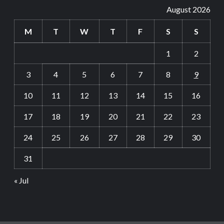
August 2026
M
T
W
T
F
S
S
1
2
3
4
5
6
7
8
9
10
11
12
13
14
15
16
17
18
19
20
21
22
23
24
25
26
27
28
29
30
31
« Jul