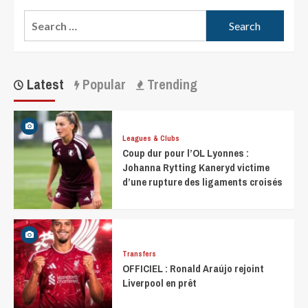
Latest
Popular
Trending
Leagues & Clubs
Coup dur pour l’OL Lyonnes :
Johanna Rytting Kaneryd victime
d’une rupture des ligaments croisés
Transfers
OFFICIEL : Ronald Araújo rejoint
Liverpool en prêt