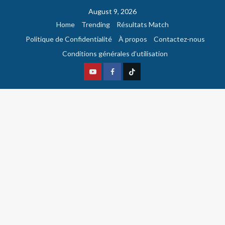
August 9, 2026
Home
Trending
Résultats Match
Politique de Confidentialité
À propos
Contactez-nous
Conditions générales d’utilisation