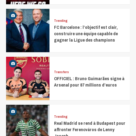
Trending
FC Barcelone : l’objectif est clair,
construire une équipe capable de
gagner la Ligue des champions
Transfers
OFFICIEL : Bruno Guimarães signe à
Arsenal pour 87 millions d’euros
Trending
Real Madrid se rend à Budapest pour
affronter Ferencváros de Lenny
Joseph