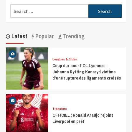
Latest
Popular
Trending
Leagues & Clubs
Coup dur pour l’OL Lyonnes :
Johanna Rytting Kaneryd victime
d’une rupture des ligaments croisés
Transfers
OFFICIEL : Ronald Araújo rejoint
Liverpool en prêt