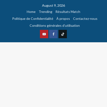
August 9, 2026
Home
Trending
Résultats Match
Politique de Confidentialité
À propos
Contactez-nous
Conditions générales d’utilisation