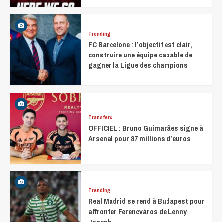
Trending
FC Barcelone : l’objectif est clair,
construire une équipe capable de
gagner la Ligue des champions
Transfers
OFFICIEL : Bruno Guimarães signe à
Arsenal pour 87 millions d’euros
Trending
Real Madrid se rend à Budapest pour
affronter Ferencváros de Lenny
Joseph