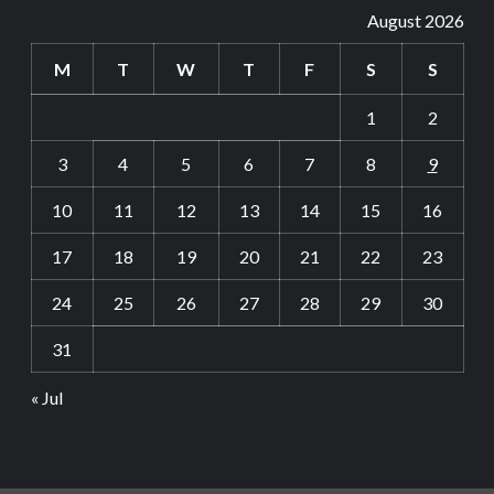
August 2026
M
T
W
T
F
S
S
1
2
3
4
5
6
7
8
9
10
11
12
13
14
15
16
17
18
19
20
21
22
23
24
25
26
27
28
29
30
31
« Jul