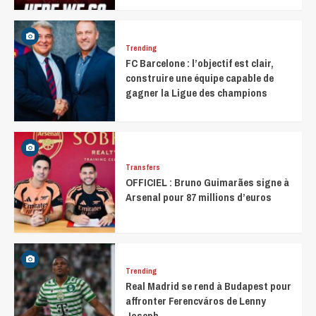
Trending
FC Barcelone : l’objectif est clair,
construire une équipe capable de
gagner la Ligue des champions
Transfers
OFFICIEL : Bruno Guimarães signe à
Arsenal pour 87 millions d’euros
Trending
Real Madrid se rend à Budapest pour
affronter Ferencváros de Lenny
Joseph