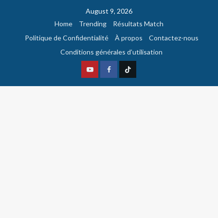
August 9, 2026
Home
Trending
Résultats Match
Politique de Confidentialité
À propos
Contactez-nous
Conditions générales d’utilisation