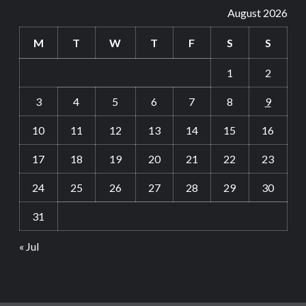
August 2026
M
T
W
T
F
S
S
1
2
3
4
5
6
7
8
9
10
11
12
13
14
15
16
17
18
19
20
21
22
23
24
25
26
27
28
29
30
31
« Jul