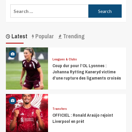
Latest
Popular
Trending
Leagues & Clubs
Coup dur pour l’OL Lyonnes :
Johanna Rytting Kaneryd victime
d’une rupture des ligaments croisés
Transfers
OFFICIEL : Ronald Araújo rejoint
Liverpool en prêt