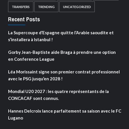
TRANSFERS
TRENDING
UNCATEGORIZED
Recent Posts
La Supercoupe d’Espagne quitte l’Arabie saoudite et
s’installera à Istanbul !
Gorby Jean-Baptiste aide Braga à prendre une option
en Conference League
Léa Morissaint signe son premier contrat professionnel
avec le PSG jusqu’en 2028 !
Mondial U20 2027 : les quatre représentants de la
CONCACAF sont connus.
Hannes Delcroix lance parfaitement sa saison avec le FC
Lugano