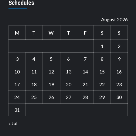
Schedules
August 2026
M
T
W
T
F
S
S
1
2
3
4
5
6
7
8
9
10
11
12
13
14
15
16
17
18
19
20
21
22
23
24
25
26
27
28
29
30
31
« Jul