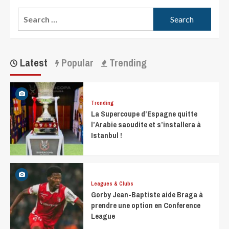
Latest
Popular
Trending
Trending
La Supercoupe d’Espagne quitte
l’Arabie saoudite et s’installera à
Istanbul !
Leagues & Clubs
Gorby Jean-Baptiste aide Braga à
prendre une option en Conference
League