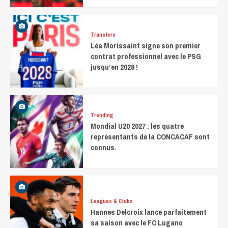
Transfers
Léa Morissaint signe son premier
contrat professionnel avec le PSG
jusqu’en 2028 !
Trending
Mondial U20 2027 : les quatre
représentants de la CONCACAF sont
connus.
Leagues & Clubs
Hannes Delcroix lance parfaitement
sa saison avec le FC Lugano