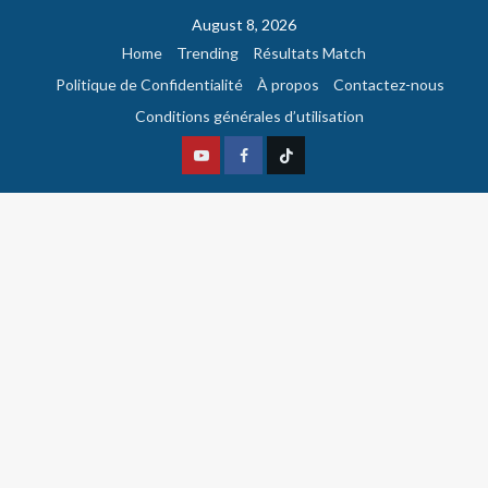
August 8, 2026
Home
Trending
Résultats Match
Politique de Confidentialité
À propos
Contactez-nous
Conditions générales d’utilisation