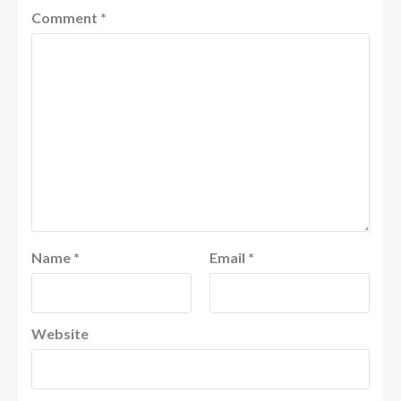
Comment
*
Name
*
Email
*
Website