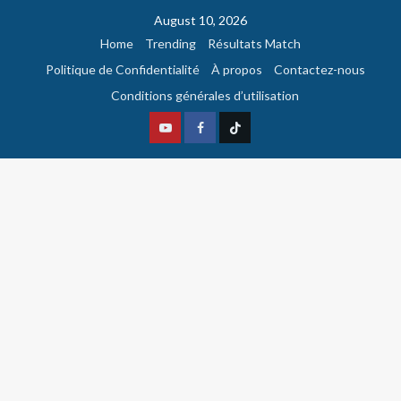
August 10, 2026
Home
Trending
Résultats Match
Politique de Confidentialité
À propos
Contactez-nous
Conditions générales d’utilisation