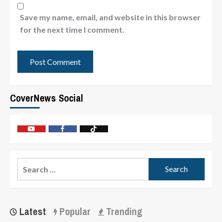
Save my name, email, and website in this browser
for the next time I comment.
CoverNews Social
Latest
Popular
Trending