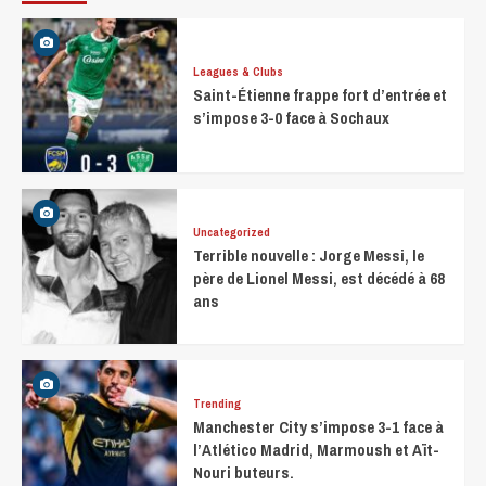
Leagues & Clubs
Saint-Étienne frappe fort d’entrée et
s’impose 3-0 face à Sochaux
Uncategorized
Terrible nouvelle : Jorge Messi, le
père de Lionel Messi, est décédé à 68
ans
Trending
Manchester City s’impose 3-1 face à
l’Atlético Madrid, Marmoush et Aït-
Nouri buteurs.